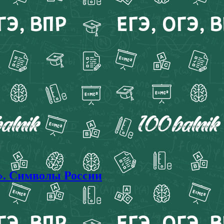
м». Символы России