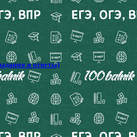
задания и ответы)