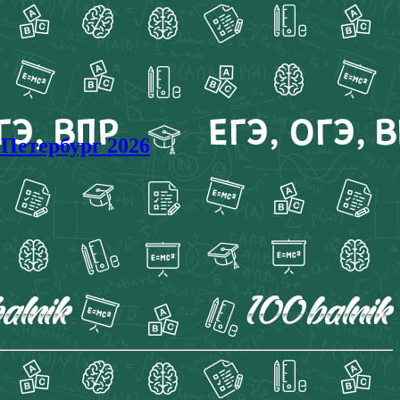
-Петербург 2026