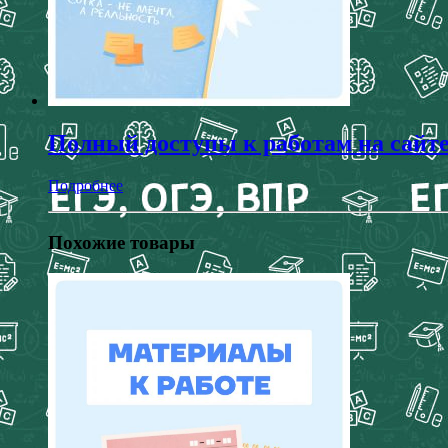
Полный доступы к работам на сайт
Подробнее
Похожие товары