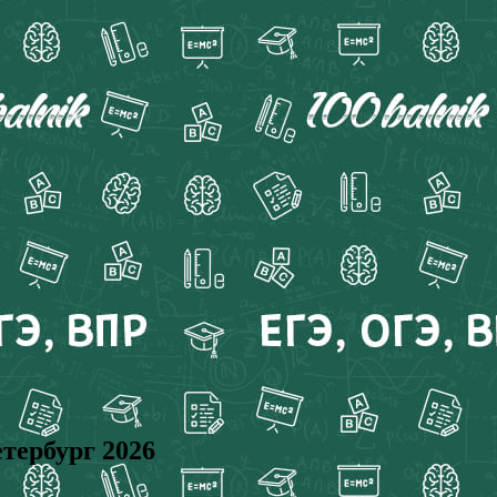
тербург 2026