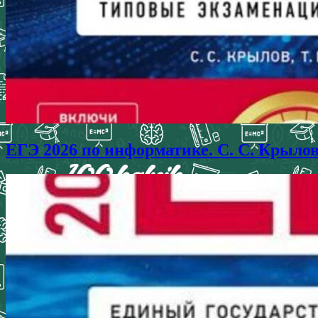
ЕГЭ 2026 по информатике. С. С. Крыло