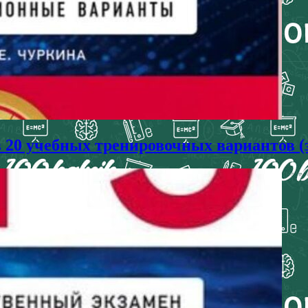
в 20 учебных тренировочных вариантов (