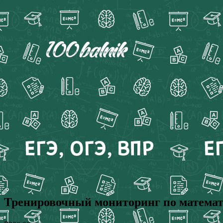
Тренировочный мониторинг по математи