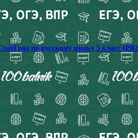
татГрад по русскому языку 5 класс (РЯ2