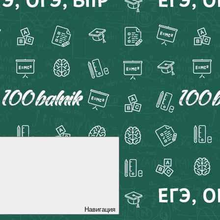
Навигация