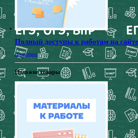
Полный доступы к работам на сайт
Подробнее
Похожие товары