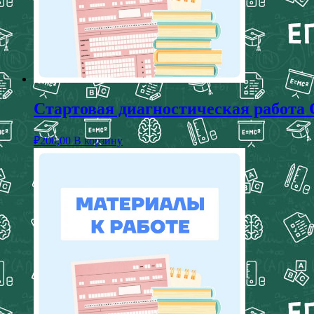
Стартовая диагностическая работа С
₽
200,00
В корзину