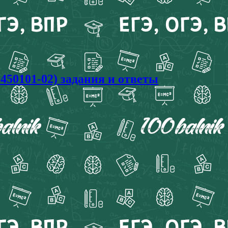
450101-02) задания и ответы