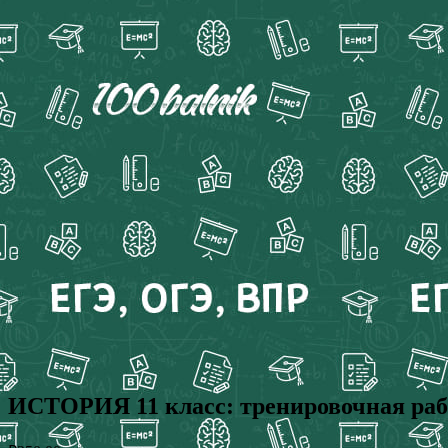
ИСТОРИЯ 11 класс: тренировочная рабо