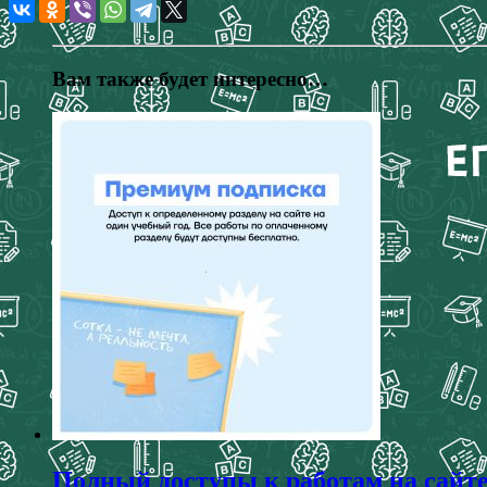
Вам также будет интересно…
Полный доступы к работам на сайт