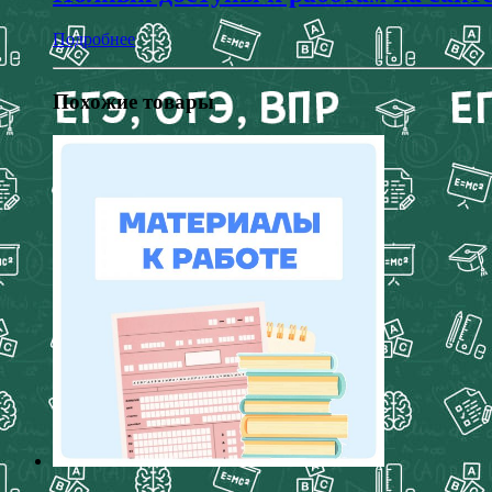
Подробнее
Похожие товары