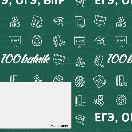
Навигация