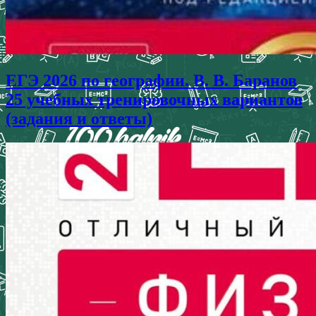
ЕГЭ 2026 по географии. В. В. Баранов
25 учебных тренировочных вариантов
(задания и ответы)