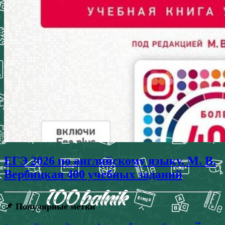
ЕГЭ 2026 по английскому языку. М. В.
Вербицкая 400 учебных заданий
📌 Популярные метки