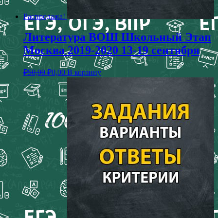
Распродажа!
Литература ВОШ Школьный Этап
Москва 2019-2020 13-19 сентября
₽
50,00
₽
0,00
В корзину