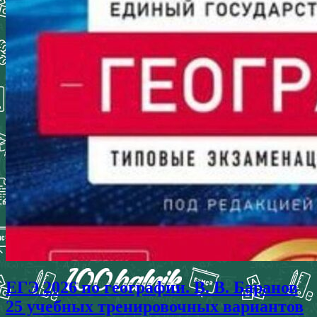
ЕГЭ 2026 по географии. В. В. Баранов
25 учебных тренировочных вариантов