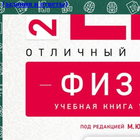
(задания и ответы)