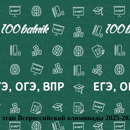
 Всероссийской олимпиады 2025-2026