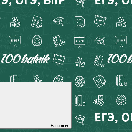
Навигация