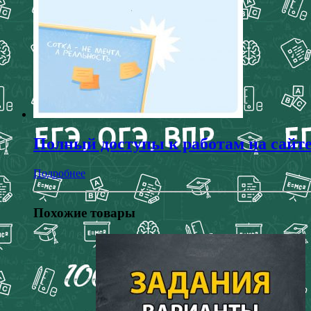
Полный доступы к работам на сайт
Подробнее
Похожие товары