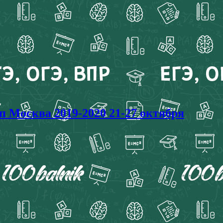
осква 2019-2020 21-27 октября