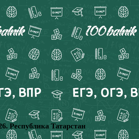
. Республика Татарстан