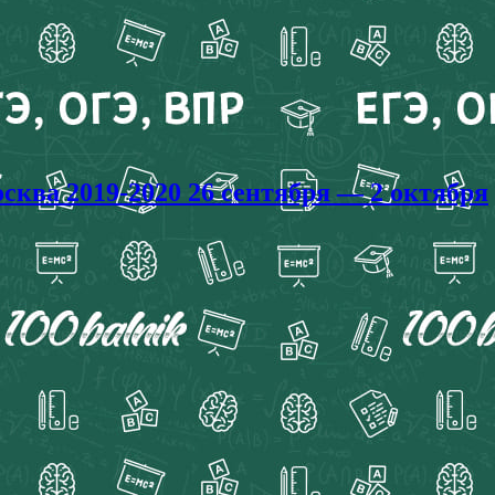
ва 2019-2020 26 сентября — 2 октября