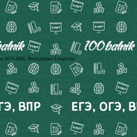
025-2026. Республика Татарстан