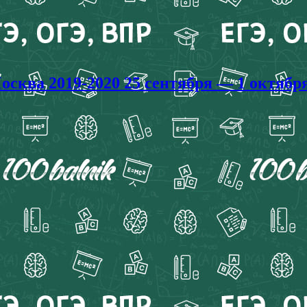
ква 2019-2020 25 сентября — 1 октябр