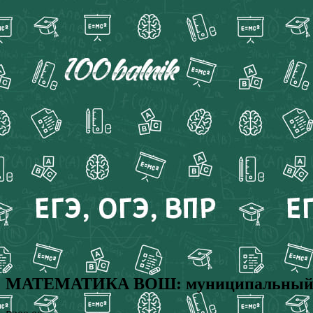
МАТЕМАТИКА ВОШ: муниципальный этап