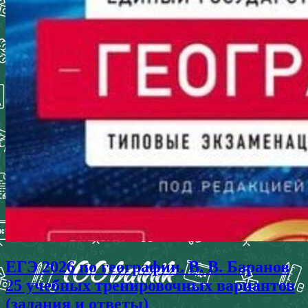
ЕГЭ 2026 по географии. В. В. Баранов
25 учебных тренировочных вариантов
(задания и ответы)