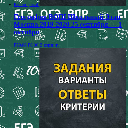
Распродажа!
География ВОШ Школьный Этап
Москва 2019-2020 25 сентября — 1
октября
₽
50,00
₽
0,00
В корзину