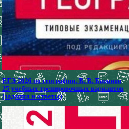
ЕГЭ 2026 по географии. В. В. Баранов
25 учебных тренировочных вариантов
(задания и ответы)