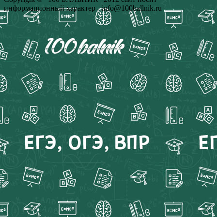
информационный характер - info@100ballnik.ru