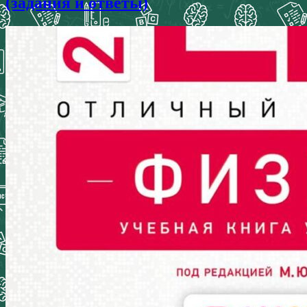
(задания и ответы)