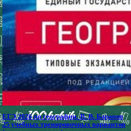
ЕГЭ 2026 по географии. В. В. Баранов
25 учебных тренировочных вариантов