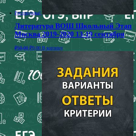
Распродажа!
Литература ВОШ Школьный Этап
Москва 2019-2020 13-19 сентября
₽
50,00
₽
0,00
В корзину