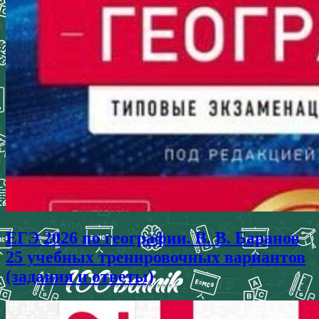
ЕГЭ 2026 по географии. В. В. Баранов
25 учебных тренировочных вариантов
(задания и ответы)