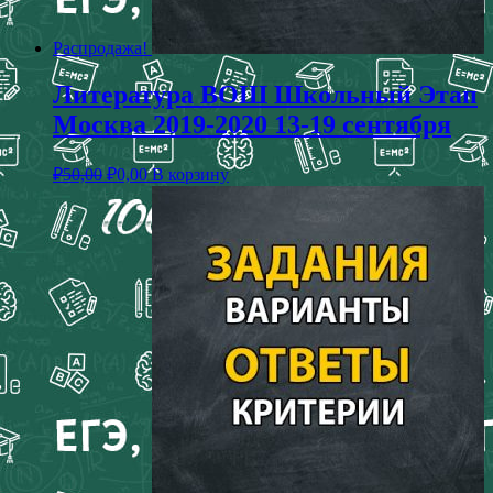
Распродажа!
Литература ВОШ Школьный Этап
Москва 2019-2020 13-19 сентября
₽
50,00
₽
0,00
В корзину