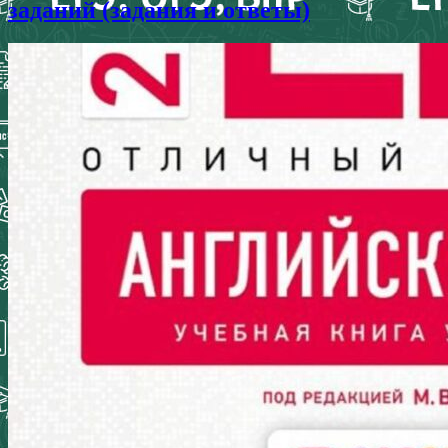
заданий (задания и ответы)