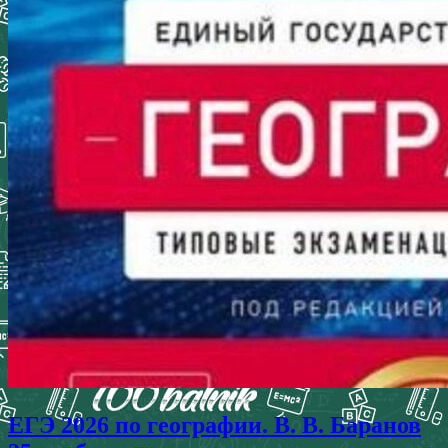
ЕГЭ 2026 по географии. В. В. Баранов