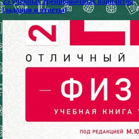
25 учебных тренировочных вариантов
(задания и ответы)