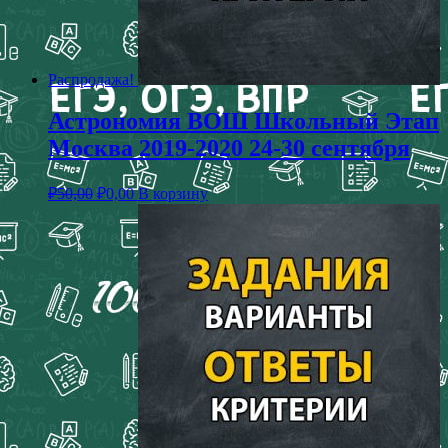
Распродажа!
Астрономия ВОШ Школьный Этап
Москва 2019-2020 24-30 сентября
₽
50,00
₽
0,00
В корзину