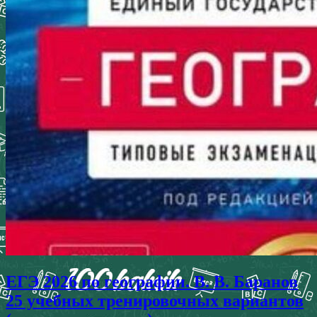
ЕГЭ 2026 по географии. В. В. Баранов
25 учебных тренировочных вариантов