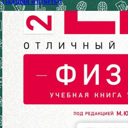
(задания и ответы)