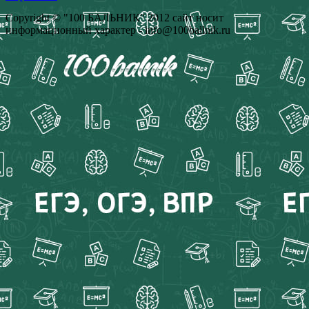
Copyright © "100 БАЛЬНИК" 2012 сайт носит
информационный характер - info@100ballnik.ru