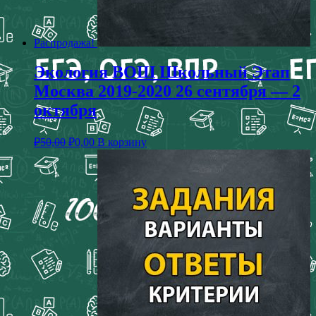
Распродажа!
Экология ВОШ Школьный Этап
Москва 2019-2020 26 сентября — 2
октября
₽
50,00
₽
0,00
В корзину