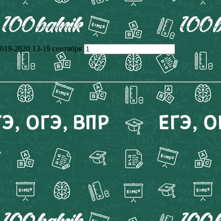
19-2020 13-19 сентября