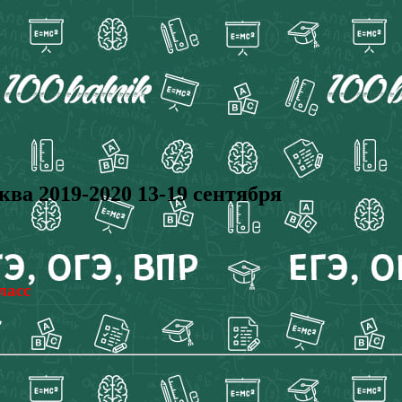
 2019-2020 13-19 сентября
ласс