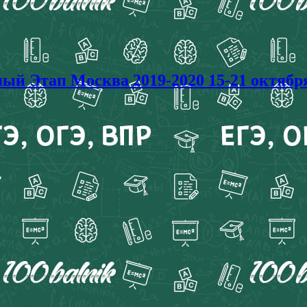
й Этап Москва 2019-2020 15-21 октябр