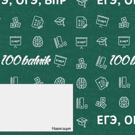
Навигация