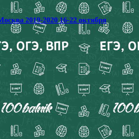
сква 2019-2020 16-22 октября