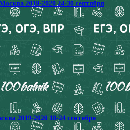
сква 2019-2020 24-30 сентября
ва 2019-2020 18-24 сентября