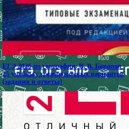
ЕГЭ 2026 по географии. В. В. Баранов
25 учебных тренировочных вариантов
(задания и ответы)