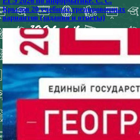
ЕГЭ 2026 по информатике. С. С.
Крылов 20 учебных тренировочных
вариантов (задания и ответы)