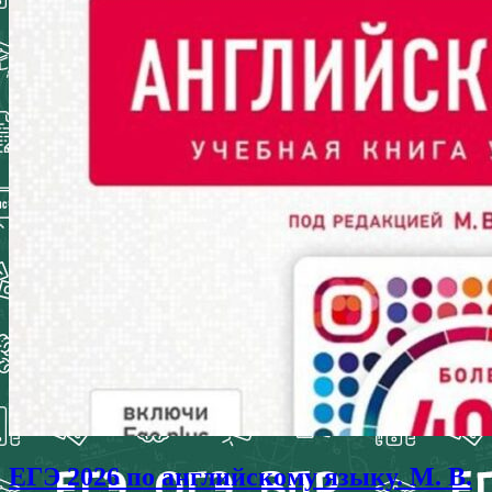
ЕГЭ 2026 по английскому языку. М. В.