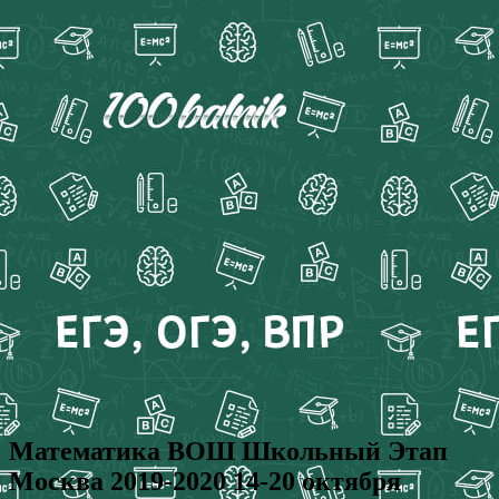
Математика ВОШ Школьный Этап
Москва 2019-2020 14-20 октября