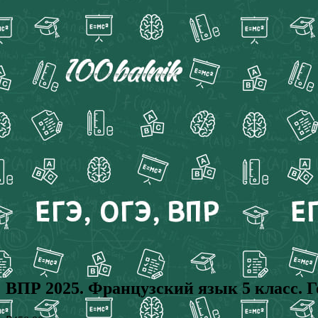
ВПР 2025. Французский язык 5 класс. 