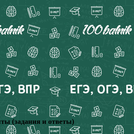
ты (задания и ответы)