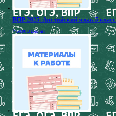
ВПР 2025. Английский язык 5 класс
₽
450,00
В корзину