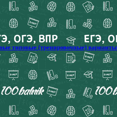
овые типовые (тренировочные) варианты 