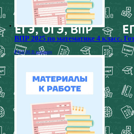
ВПР 2025 по математике 4 класс. Г
₽
450,00
В корзину