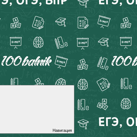
Навигация