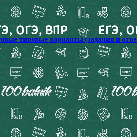
отовые типовые варианты (задания и отв