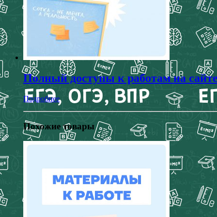
Полный доступы к работам на сайт
Подробнее
Похожие товары