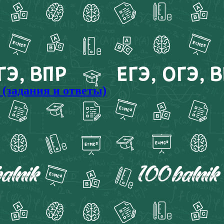
(задания и ответы)