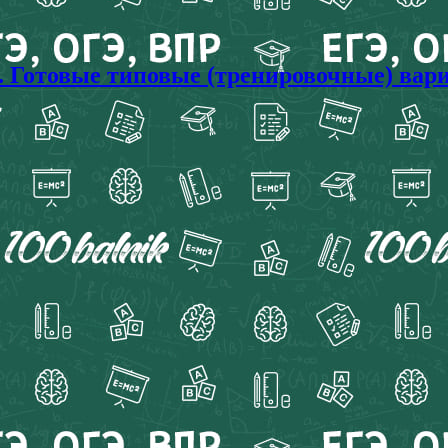
. Готовые типовые (тренировочные) вари