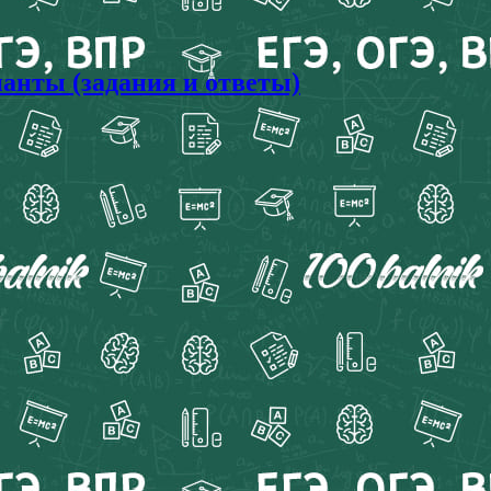
анты (задания и ответы)