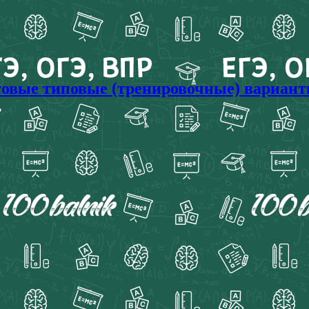
отовые типовые (тренировочные) вариант