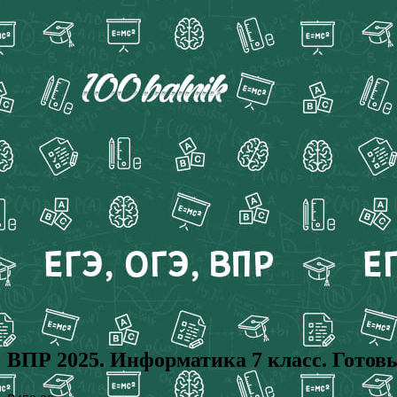
ВПР 2025. Информатика 7 класс. Готов