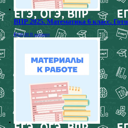
ВПР 2025. Математика 6 класс. Гот
₽
450,00
В корзину