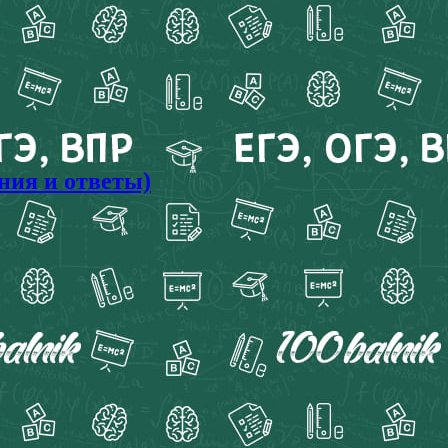
ния и ответы)