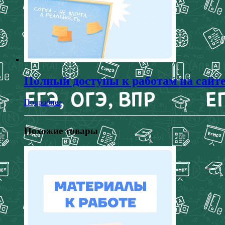
Полный доступы к работам на сайт
Подробнее
Похожие товары