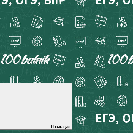
Навигация