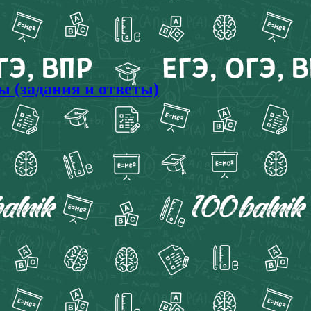
ы (задания и ответы)