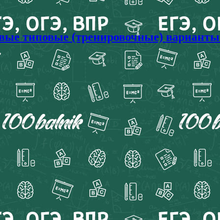
овые типовые (тренировочные) варианты 