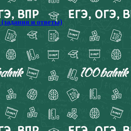
(задания и ответы)