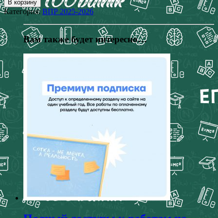
В корзину
Категория:
ВПР 2025-2026
Вам также будет интересно…