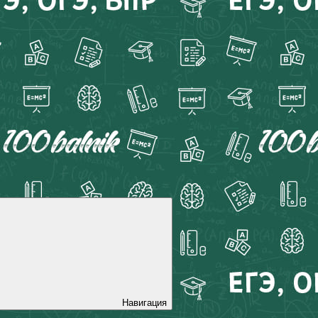
Навигация