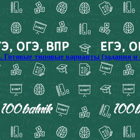
с. Готовые типовые варианты (задания и