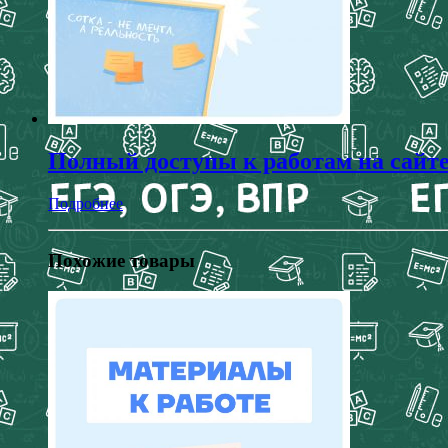
Полный доступы к работам на сайт
Подробнее
Похожие товары