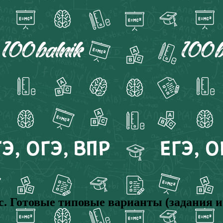
с. Готовые типовые варианты (задания и