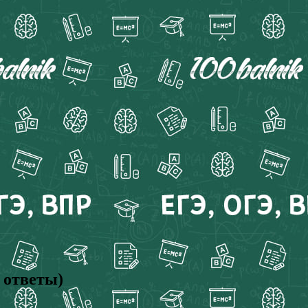
 ответы)