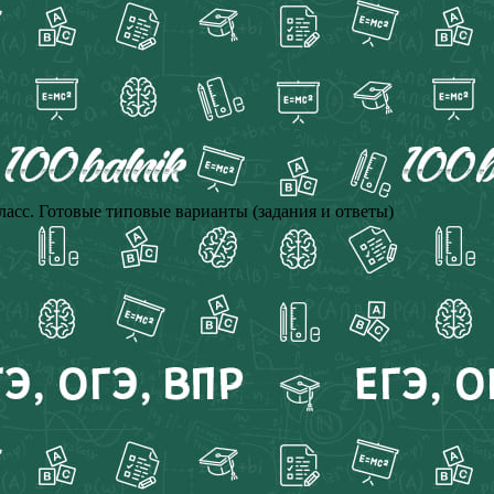
асс. Готовые типовые варианты (задания и ответы)