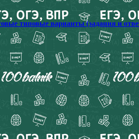
отовые типовые варианты (задания и отв