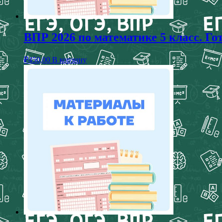
ВПР 2026 по математике 5 класс. Г
₽
450,00
В корзину