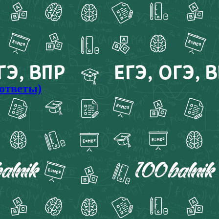
 ответы)