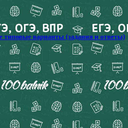
ые типовые варианты (задания и ответы)