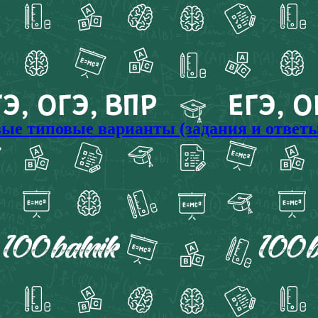
овые типовые варианты (задания и ответ