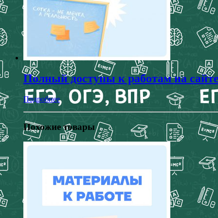
Полный доступы к работам на сайт
Подробнее
Похожие товары