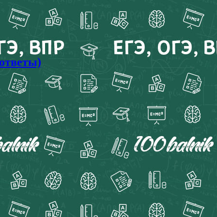
 ответы)