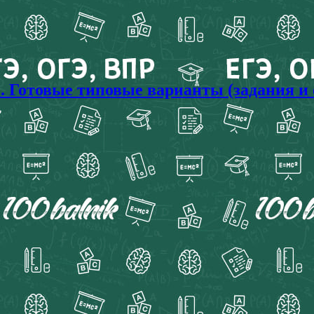
с. Готовые типовые варианты (задания и