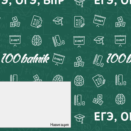
Навигация