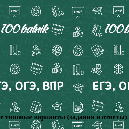
ые типовые варианты (задания и ответы)