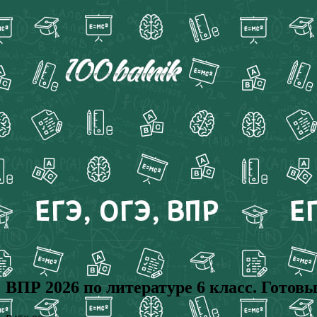
ВПР 2026 по литературе 6 класс. Готов