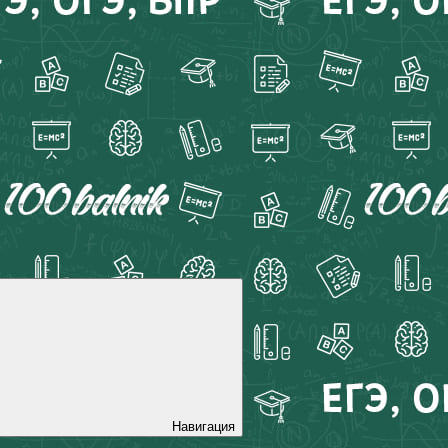
Навигация