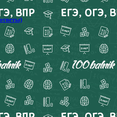
 ответы)