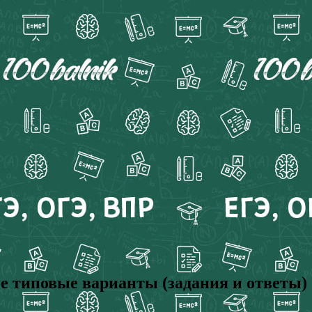
ые типовые варианты (задания и ответы)