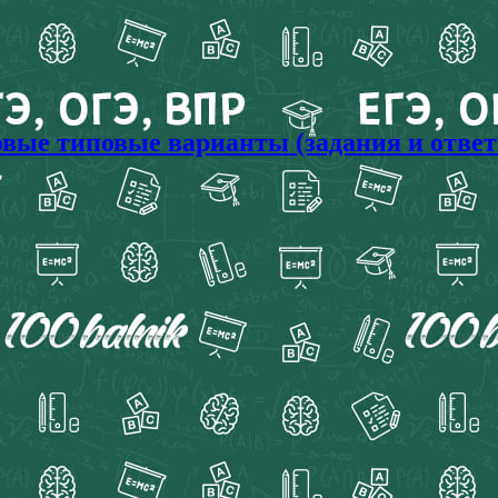
товые типовые варианты (задания и отве