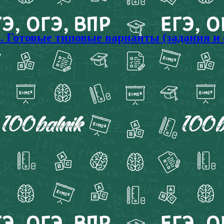
с. Готовые типовые варианты (задания и