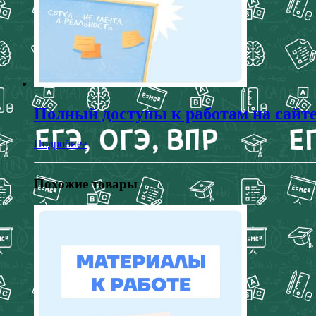
Полный доступы к работам на сайт
Подробнее
Похожие товары