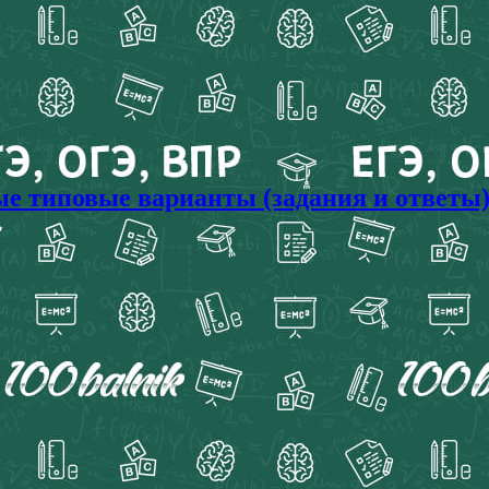
вые типовые варианты (задания и ответы