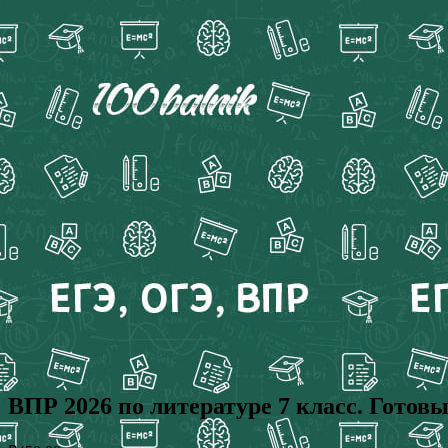
ВПР 2026 по литературе 7 класс. Готов