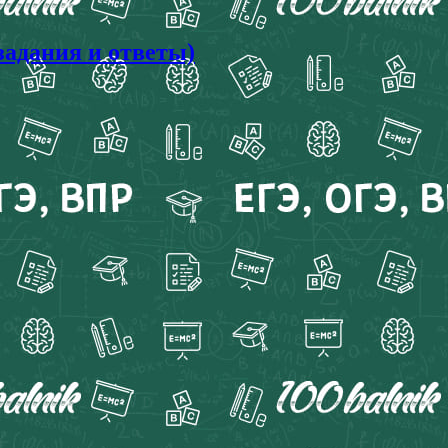
задания и ответы)