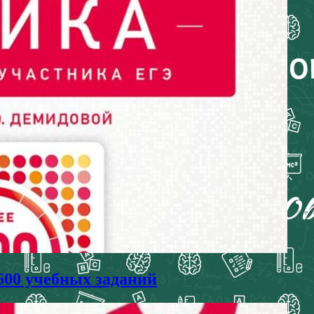
600 учебных заданий