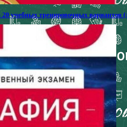
в 20 учебных тренировочных вариантов (