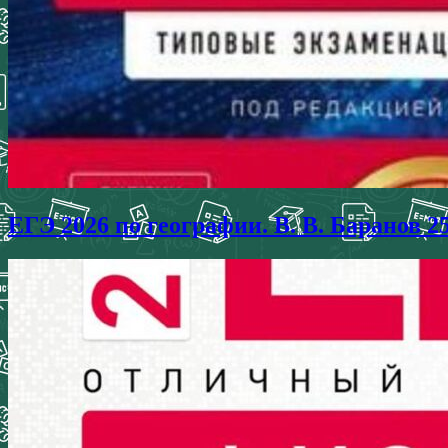
ЕГЭ 2026 по географии. В. В. Баранов 