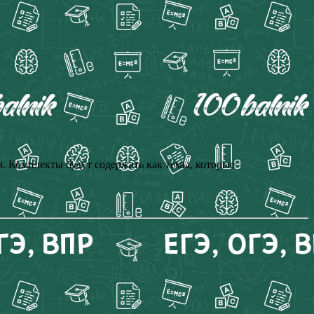
. Комплекты будут содержать как темы, которые