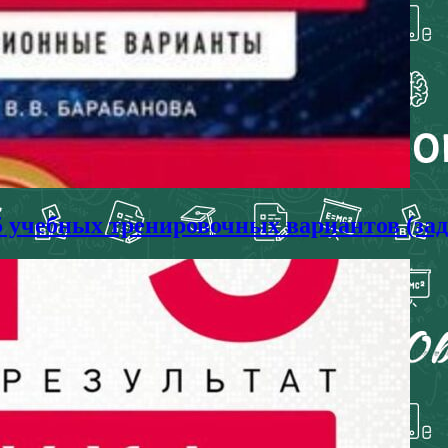
25 учебных тренировочных вариантов (за