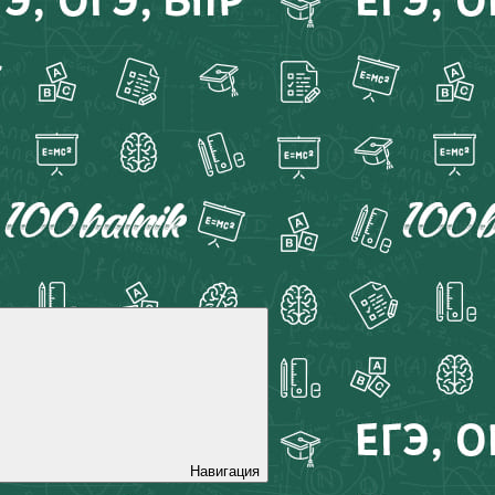
Навигация