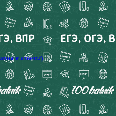
дания и ответы)