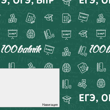
Навигация