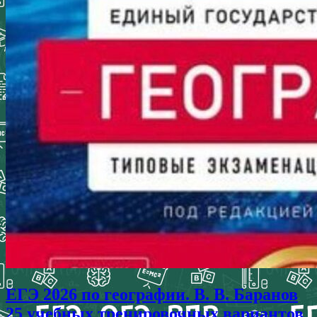
ЕГЭ 2026 по географии. В. В. Баранов
25 учебных тренировочных вариантов