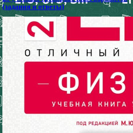
(задания и ответы)