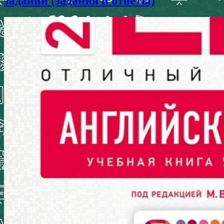
заданий (задания и ответы)