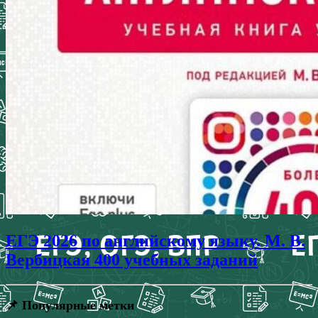
ЕГЭ 2026 по английскому языку. М. В.
Вербицкая 400 учебных заданий
📌 Популярные метки