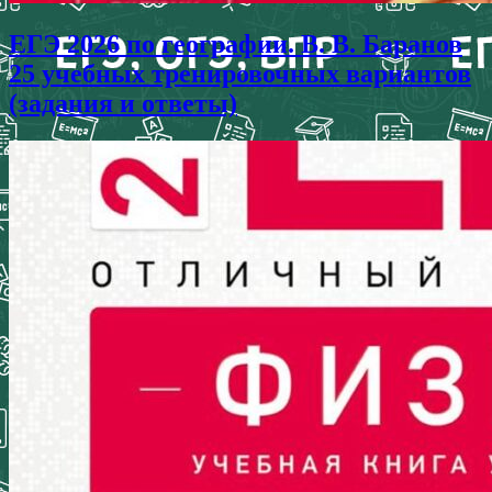
ЕГЭ 2026 по географии. В. В. Баранов
25 учебных тренировочных вариантов
(задания и ответы)