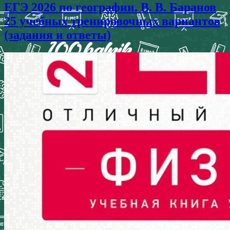
ЕГЭ 2026 по географии. В. В. Баранов
25 учебных тренировочных вариантов
(задания и ответы)