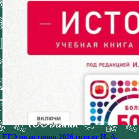
ЕГЭ по истории 2026 года от И. А.