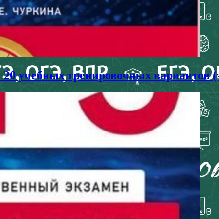
в 20 учебных тренировочных вариантов (