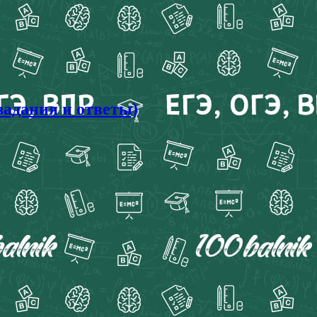
задания и ответы)