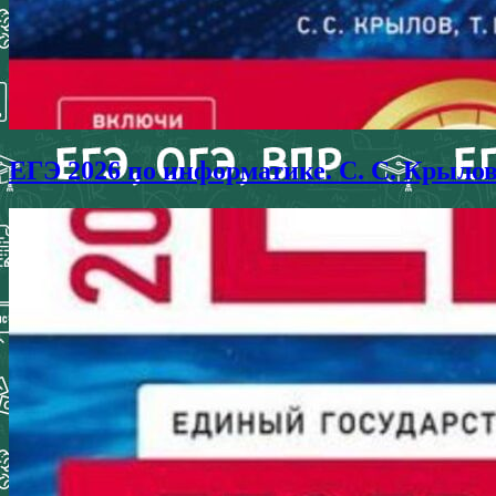
ЕГЭ 2026 по информатике. С. С. Крыло