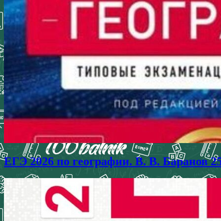
ЕГЭ 2026 по географии. В. В. Баранов 