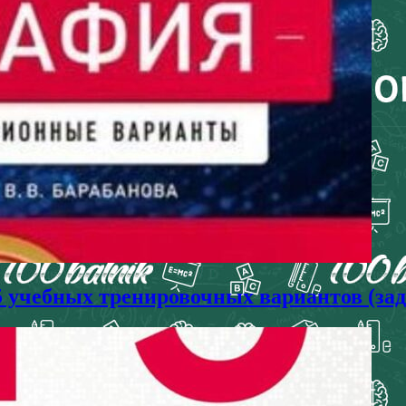
25 учебных тренировочных вариантов (за