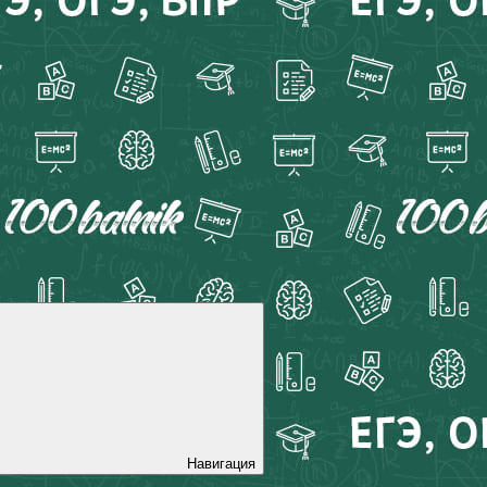
Навигация