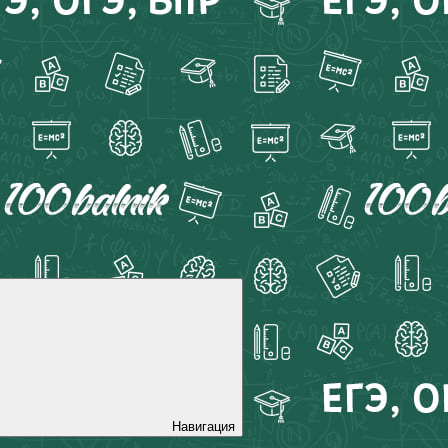
Навигация