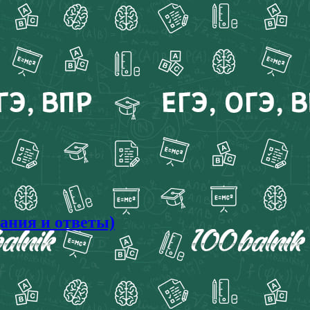
дания и ответы)