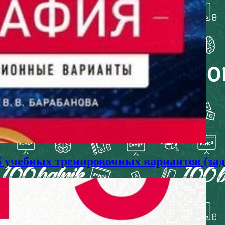
25 учебных тренировочных вариантов (за