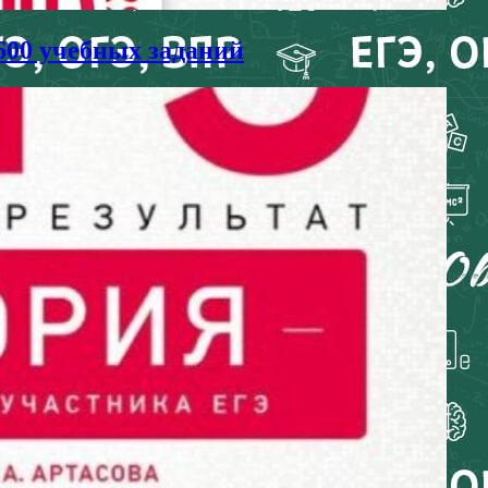
600 учебных заданий