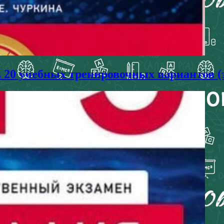
в 20 учебных тренировочных вариантов (