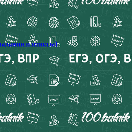
задания и ответы)