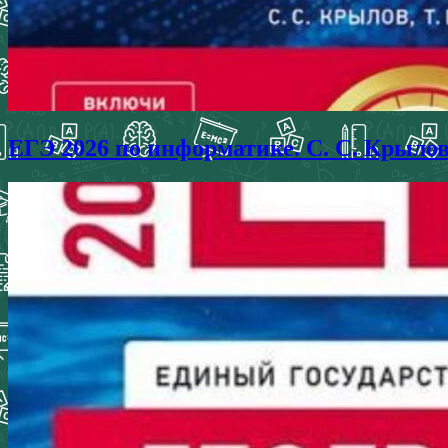
ЕГЭ 2026 по информатике. С. С. Крыло