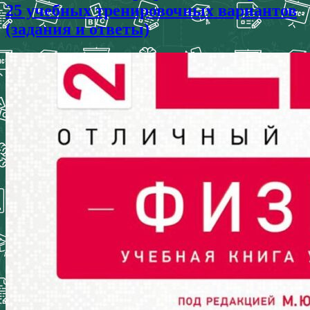
25 учебных тренировочных вариантов
(задания и ответы)