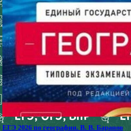
ЕГЭ 2026 по географии. В. В. Баранов