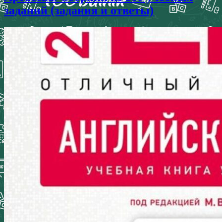
заданий (задания и ответы)