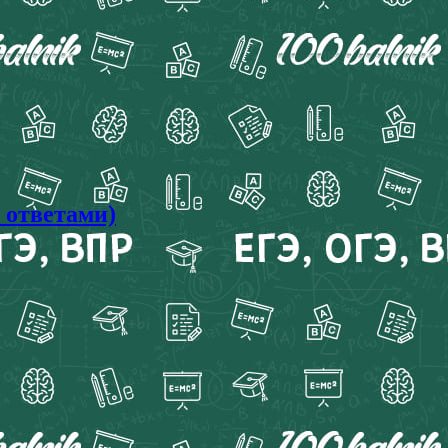
 ответами)