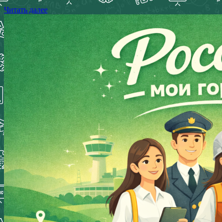
Читать далее