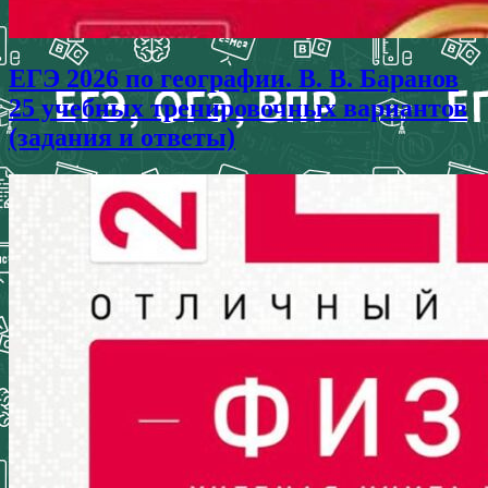
ЕГЭ 2026 по географии. В. В. Баранов
25 учебных тренировочных вариантов
(задания и ответы)