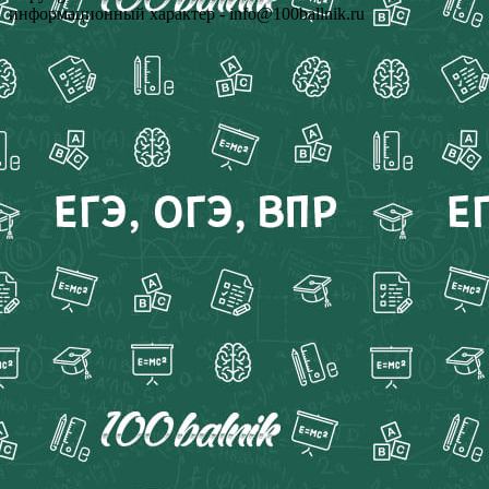
информационный характер - info@100ballnik.ru