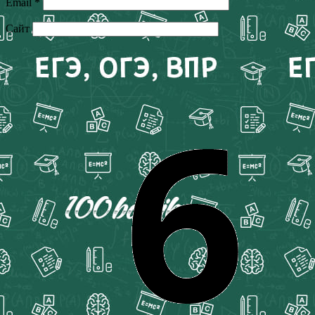
Email
*
Сайт