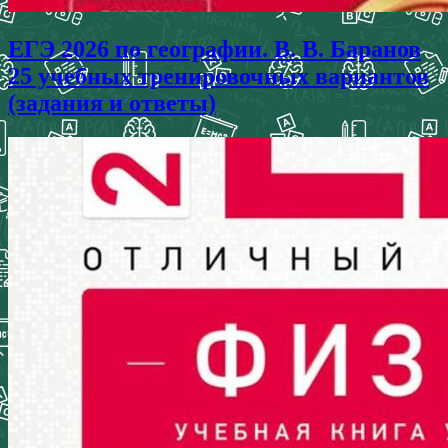
ЕГЭ 2026 по географии. В. В. Баранов
25 учебных тренировочных вариантов
(задания и ответы)