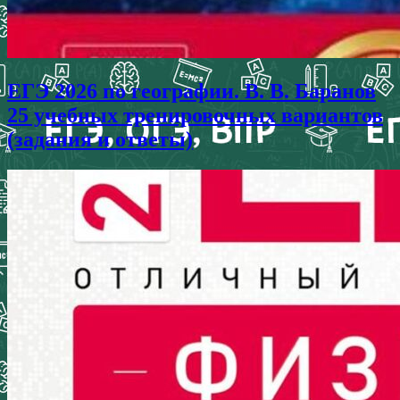
ЕГЭ 2026 по географии. В. В. Баранов
25 учебных тренировочных вариантов
(задания и ответы)