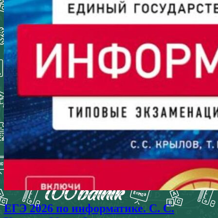
ЕГЭ 2026 по информатике. С. С.