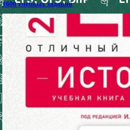
1600 учебных заданий