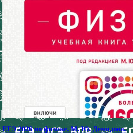
ЕГЭ 2026 по физике. М. Ю. Демидова.