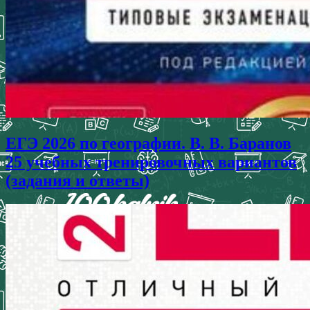
ЕГЭ 2026 по географии. В. В. Баранов
25 учебных тренировочных вариантов
(задания и ответы)