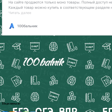
Поделиться: