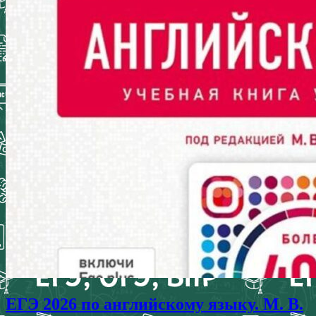
ЕГЭ 2026 по английскому языку. М. В.