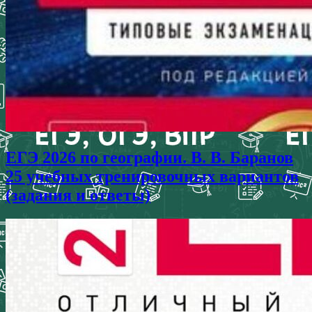
ЕГЭ 2026 по географии. В. В. Баранов
25 учебных тренировочных вариантов
(задания и ответы)