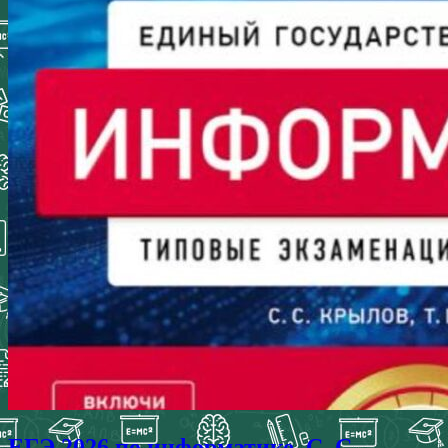
ЕГЭ 2026 по информатике. С. С.