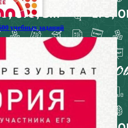
600 учебных заданий