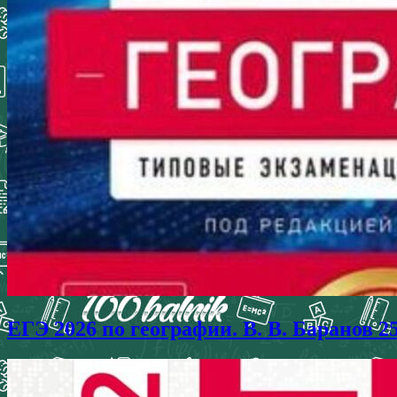
ЕГЭ 2026 по географии. В. В. Баранов 