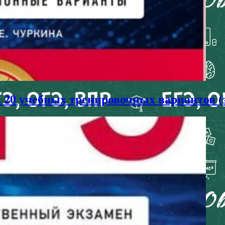
в 20 учебных тренировочных вариантов (