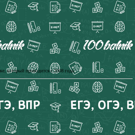
, который проводится с 2008 года.