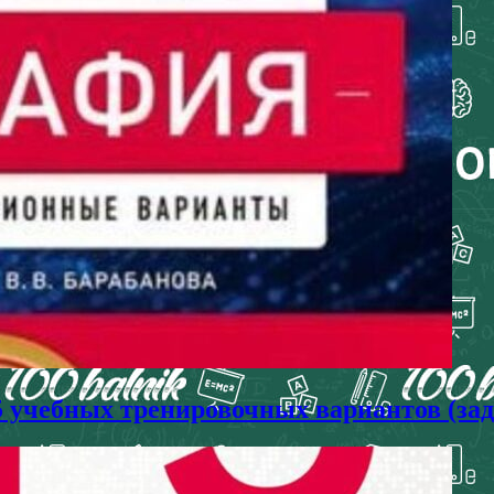
25 учебных тренировочных вариантов (за