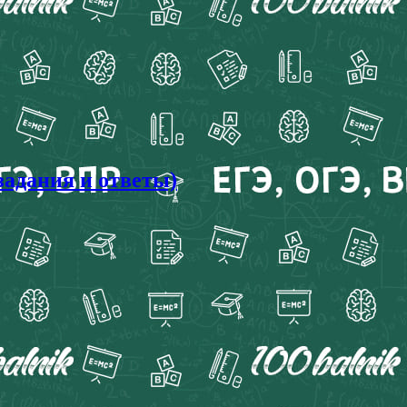
задания и ответы)