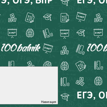
Навигация