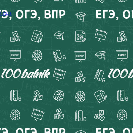
4 года