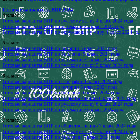
Готовые варианты к ВПР 2024
4 класс
Готовые варианты ВПР по русскому языку 4 класс 2024 года
Готовые варианты ВПР по математике 4 класс 2024 года
Готовые варианты ВПР по окружающему миру 4 класс 2024 го
5 класс
Готовые варианты ВПР по истории 5 класс 2024 года
Готовые варианты ВПР по биологии 5 класс 2024 года
Готовые варианты ВПР по математике 5 класс 2024 года
Готовые варианты ВПР по русскому языку 5 класс 2024 года
6 класс
Готовые варианты ВПР по географии 6 класс 2024 года
Готовые варианты ВПР по истории 6 класс 2024 года
Готовые варианты ВПР по биологии 6 класс 2024 года
Готовые варианты ВПР по обществознанию 6 класс 2024 года
Готовые варианты ВПР по русскому языку 6 класс 2024 года
Готовые варианты ВПР по математике 6 класс 2024 года
7 класс
Готовые варианты ВПР по обществознанию 7 класс 2024 года
Готовые варианты ВПР по русскому языку 7 класс 2024 года
Готовые варианты ВПР по биологии 7 класс 2024 года