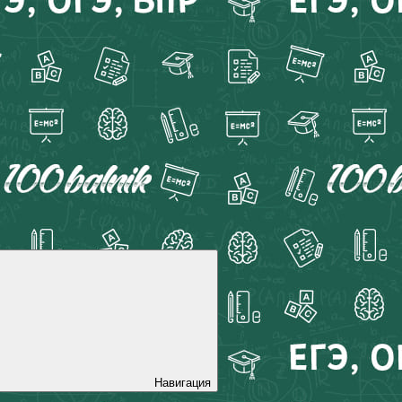
Навигация