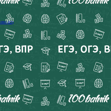
1001-02)