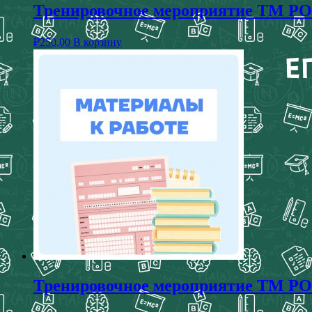
Тренировочное мероприятие ТМ РОКО
₽
250,00
В корзину
Тренировочное мероприятие ТМ РОКО