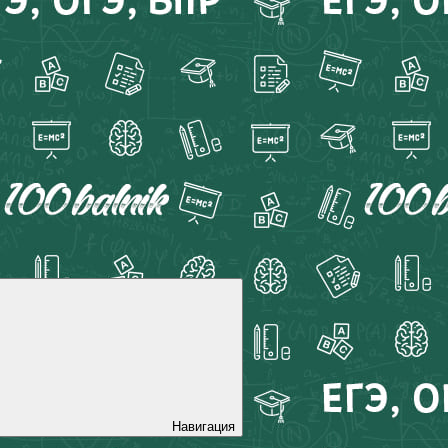
Навигация