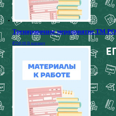
Тренировочное мероприятие ТМ РОК
₽
250,00
В корзину