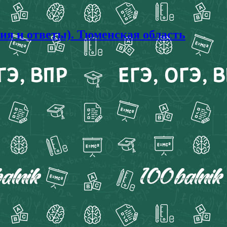
ия и ответы). Тюменская область