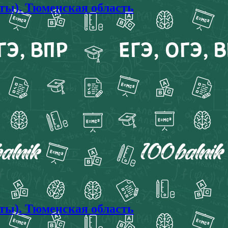
ты). Тюменская область
ты). Тюменская область