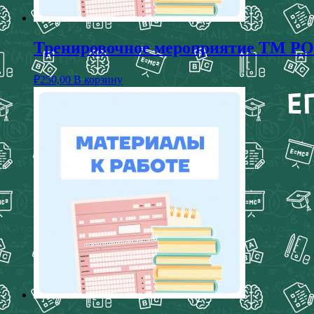
Тренировочное мероприятие ТМ РОК
₽
250,00
В корзину