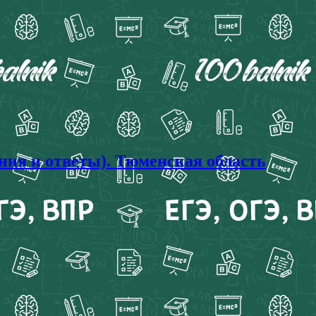
ния и ответы). Тюменская область