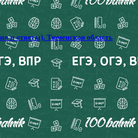
ия и ответы). Тюменская область