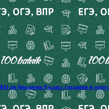
 по биологии 9 класс (задания и ответ