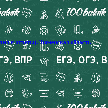
ния и ответы). Тюменская область