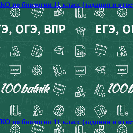
 по биологии 11 класс (задания и отве
 по биологии 11 класс (задания и отве