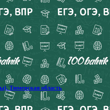
ы). Тюменская область