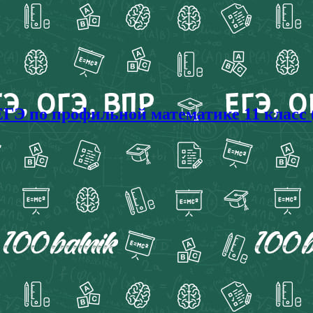
ГЭ по профильной математике 11 класс 