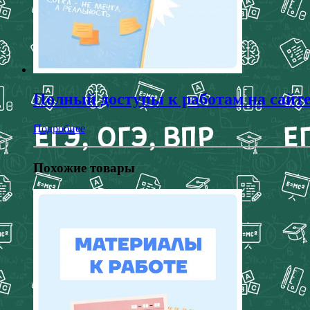
Полный доступы к работам на сайт
Подробнее
Похожие товары