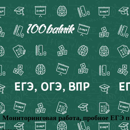
Мониторинговая работа, пробное ЕГЭ по