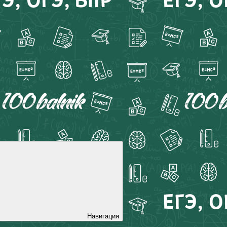
Навигация