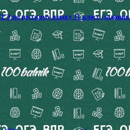
ГЭ по русскому языку 11 класс (задания