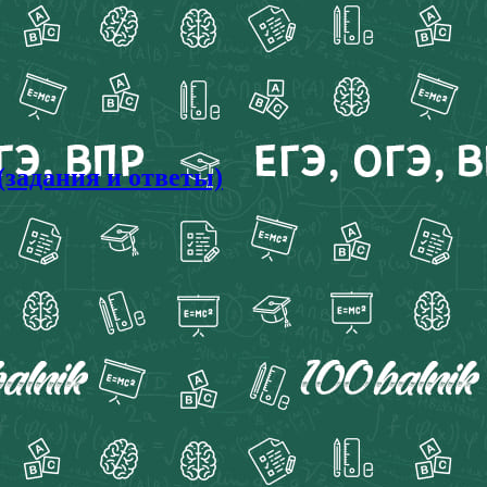
(задания и ответы)