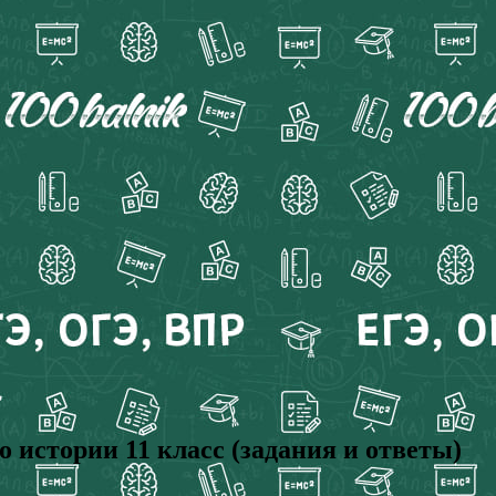
 истории 11 класс (задания и ответы)