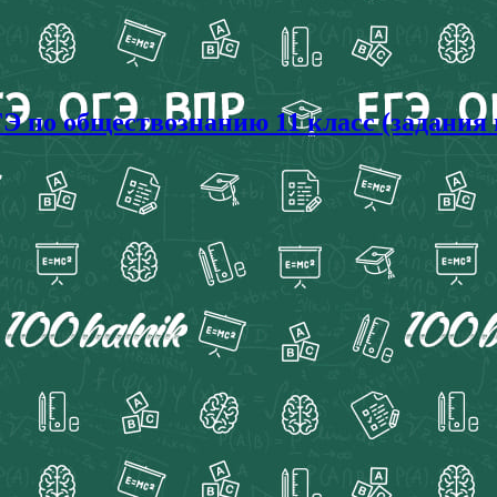
Э по обществознанию 11 класс (задания 