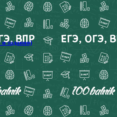
 и задания)