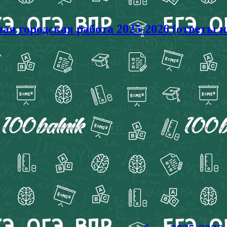
я городская работа 2025-2026 (ответы и