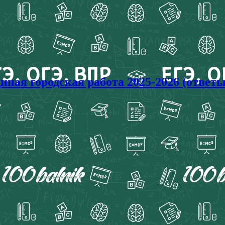
ная городская работа 2025-2026 (ответы