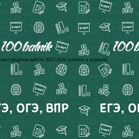
я городская работа 2025-2026 (ответы и задания)