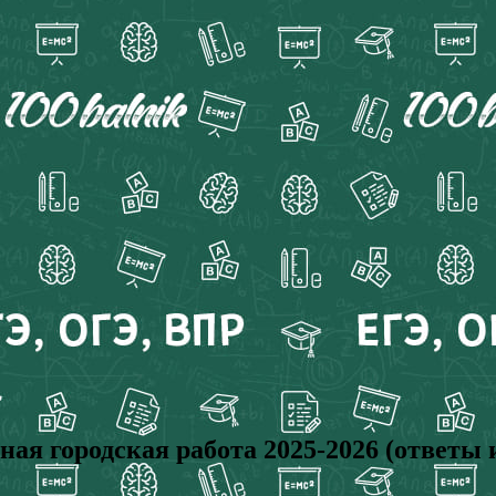
я городская работа 2025-2026 (ответы 