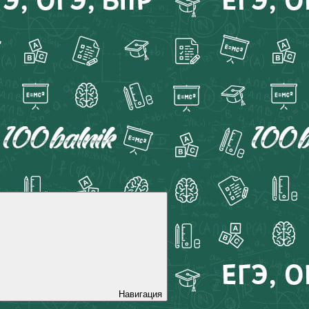
Навигация