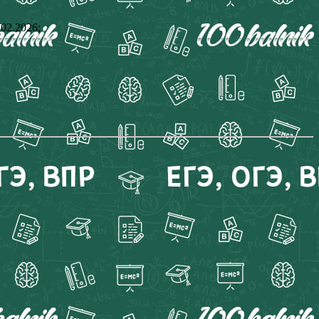
02.2026;