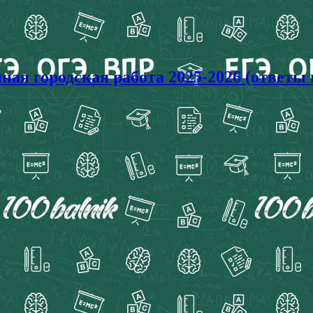
ая городская работа 2025-2026 (ответы 