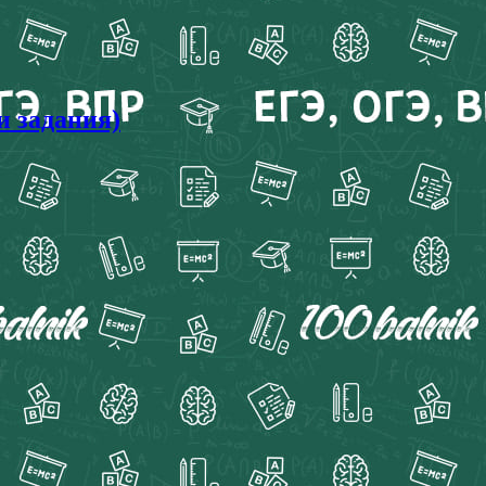
и задания)