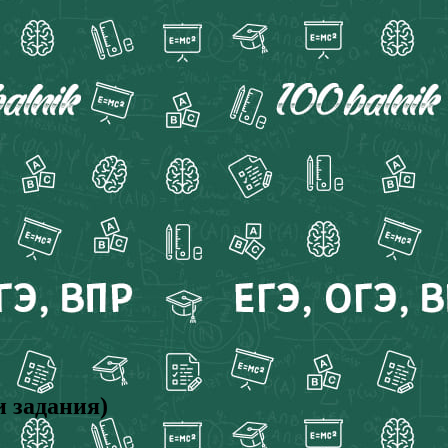
и задания)