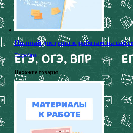
Полный доступы к работам на сайт
Подробнее
Похожие товары