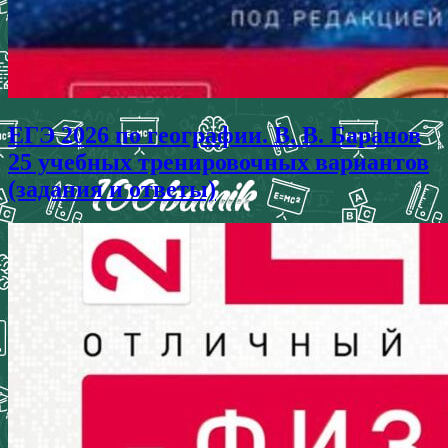
ЕГЭ 2026 по географии. В. В. Баранов
25 учебных тренировочных вариантов
(задания и ответы)