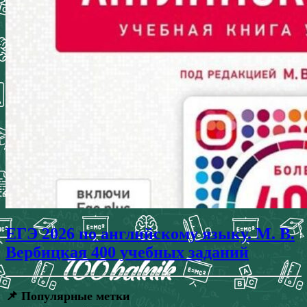
ЕГЭ 2026 по английскому языку. М. В.
Вербицкая 400 учебных заданий
📌 Популярные метки