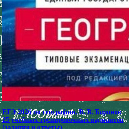
ЕГЭ 2026 по географии. В. В. Баранов
25 учебных тренировочных вариантов
(задания и ответы)